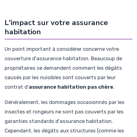
L'impact sur votre assurance
habitation
Un point important à considérer concerne votre
couverture d'assurance habitation. Beaucoup de
propriétaires se demandent comment les dégâts
causés par les nuisibles sont couverts par leur
contrat d'
assurance habitation pas chère
.
Généralement, les dommages occasionnés par les
insectes et rongeurs ne sont pas couverts par les
garanties standards d'assurance habitation.
Cependant, les dégâts aux structures (comme les