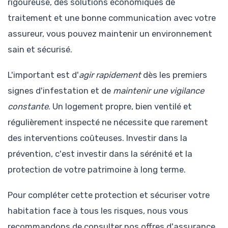
rigoureuse, des solutions économiques de
traitement et une bonne communication avec votre
assureur, vous pouvez maintenir un environnement
sain et sécurisé.
L'important est d'
agir rapidement
dès les premiers
signes d'infestation et de
maintenir une vigilance
constante
. Un logement propre, bien ventilé et
régulièrement inspecté ne nécessite que rarement
des interventions coûteuses. Investir dans la
prévention, c'est investir dans la sérénité et la
protection de votre patrimoine à long terme.
Pour compléter cette protection et sécuriser votre
habitation face à tous les risques, nous vous
recommandons de consulter nos offres d'assurance