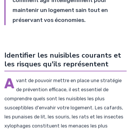
comment agir intelligemment pour
maintenir un logement sain tout en
préservant vos économies.
Identifier les nuisibles courants et
les risques qu'ils représentent
A
vant de pouvoir mettre en place une stratégie
de prévention efficace, il est essentiel de
comprendre quels sont les nuisibles les plus
susceptibles d'envahir votre logement. Les cafards,
les punaises de lit, les souris, les rats et les insectes
xylophages constituent les menaces les plus