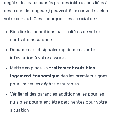
dégâts des eaux causés par des infiltrations liées à
des trous de rongeurs) peuvent être couverts selon
votre contrat. C'est pourquoi il est crucial de :
Bien lire les conditions particulières de votre
contrat d'assurance
Documenter et signaler rapidement toute
infestation à votre assureur
Mettre en place un
traitement nuisibles
logement économique
dès les premiers signes
pour limiter les dégâts assurables
Vérifier si des garanties additionnelles pour les
nuisibles pourraient être pertinentes pour votre
situation