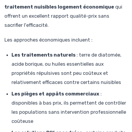
traitement nuisibles logement économique
qui
offrent un excellent rapport qualité-prix sans
sacrifier l'efficacité.
Les approches économiques incluent :
Les traitements naturels
: terre de diatomée,
acide borique, ou huiles essentielles aux
propriétés répulsives sont peu coûteux et
relativement efficaces contre certains nuisibles
Les pièges et appâts commerciaux
:
disponibles à bas prix, ils permettent de contrôler
les populations sans intervention professionnelle
coûteuse