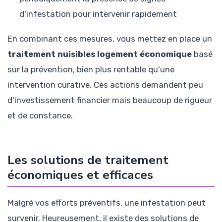
d'infestation pour intervenir rapidement
En combinant ces mesures, vous mettez en place un
traitement nuisibles logement économique
basé
sur la prévention, bien plus rentable qu'une
intervention curative. Ces actions demandent peu
d'investissement financier mais beaucoup de rigueur
et de constance.
Les solutions de traitement
économiques et efficaces
Malgré vos efforts préventifs, une infestation peut
survenir. Heureusement, il existe des solutions de