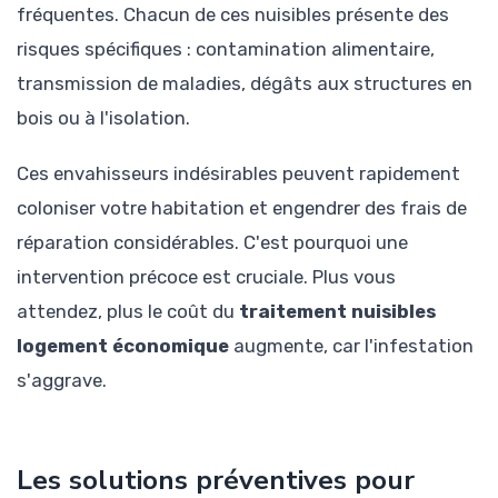
fréquentes. Chacun de ces nuisibles présente des
risques spécifiques : contamination alimentaire,
transmission de maladies, dégâts aux structures en
bois ou à l'isolation.
Ces envahisseurs indésirables peuvent rapidement
coloniser votre habitation et engendrer des frais de
réparation considérables. C'est pourquoi une
intervention précoce est cruciale. Plus vous
attendez, plus le coût du
traitement nuisibles
logement économique
augmente, car l'infestation
s'aggrave.
Les solutions préventives pour