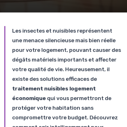
Les insectes et nuisibles représentent
une menace silencieuse mais bien réelle
pour votre logement, pouvant causer des
dégâts matériels importants et affecter
votre qualité de vie. Heureusement, il
existe des solutions efficaces de
traitement nuisibles logement
économique
qui vous permettront de
protéger votre habitation sans
compromettre votre budget. Découvrez