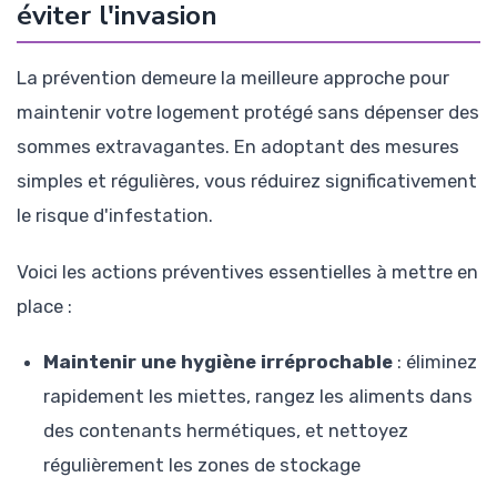
éviter l'invasion
La prévention demeure la meilleure approche pour
maintenir votre logement protégé sans dépenser des
sommes extravagantes. En adoptant des mesures
simples et régulières, vous réduirez significativement
le risque d'infestation.
Voici les actions préventives essentielles à mettre en
place :
Maintenir une hygiène irréprochable
: éliminez
rapidement les miettes, rangez les aliments dans
des contenants hermétiques, et nettoyez
régulièrement les zones de stockage