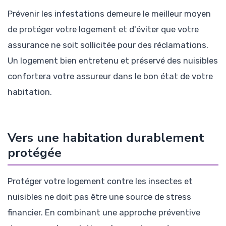
Prévenir les infestations demeure le meilleur moyen
de protéger votre logement et d'éviter que votre
assurance ne soit sollicitée pour des réclamations.
Un logement bien entretenu et préservé des nuisibles
confortera votre assureur dans le bon état de votre
habitation.
Vers une habitation durablement
protégée
Protéger votre logement contre les insectes et
nuisibles ne doit pas être une source de stress
financier. En combinant une approche préventive