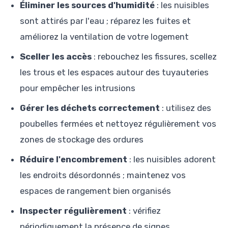
Éliminer les sources d'humidité
: les nuisibles
sont attirés par l'eau ; réparez les fuites et
améliorez la ventilation de votre logement
Sceller les accès
: rebouchez les fissures, scellez
les trous et les espaces autour des tuyauteries
pour empêcher les intrusions
Gérer les déchets correctement
: utilisez des
poubelles fermées et nettoyez régulièrement vos
zones de stockage des ordures
Réduire l'encombrement
: les nuisibles adorent
les endroits désordonnés ; maintenez vos
espaces de rangement bien organisés
Inspecter régulièrement
: vérifiez
périodiquement la présence de signes