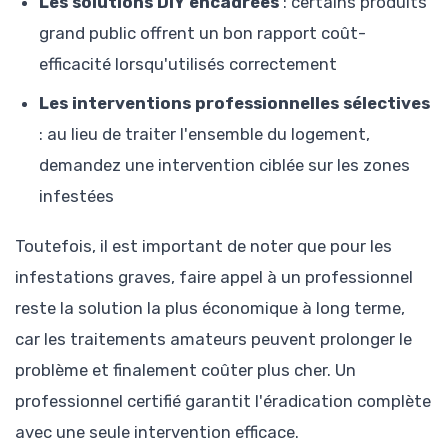
Les solutions DIY encadrées
: certains produits
grand public offrent un bon rapport coût-
efficacité lorsqu'utilisés correctement
Les interventions professionnelles sélectives
: au lieu de traiter l'ensemble du logement,
demandez une intervention ciblée sur les zones
infestées
Toutefois, il est important de noter que pour les
infestations graves, faire appel à un professionnel
reste la solution la plus économique à long terme,
car les traitements amateurs peuvent prolonger le
problème et finalement coûter plus cher. Un
professionnel certifié garantit l'éradication complète
avec une seule intervention efficace.