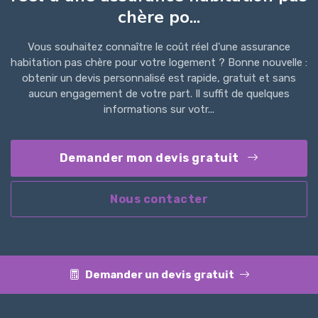
chère po...
Vous souhaitez connaître le coût réel d'une assurance
habitation pas chère pour votre logement ? Bonne nouvelle :
obtenir un devis personnalisé est rapide, gratuit et sans
aucun engagement de votre part. Il suffit de quelques
informations sur votr...
Demander mon devis gratuit
Nous contacter
Demander un devis gratuit