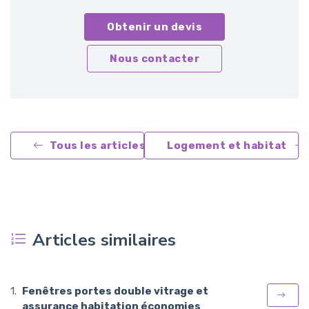
Obtenir un devis
Nous contacter
Tous les articles
Logement et habitat
Articles similaires
Fenêtres portes double vitrage et
assurance habitation économies