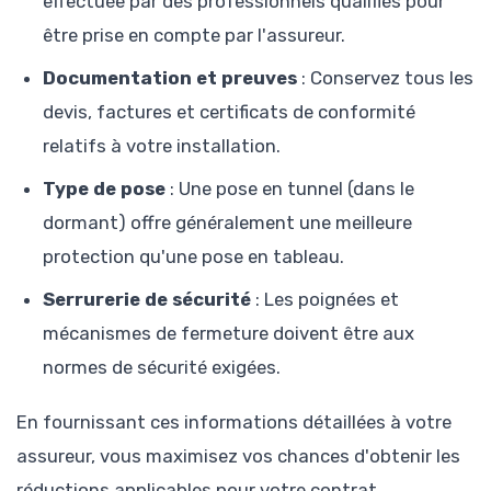
effectuée par des professionnels qualifiés pour
être prise en compte par l'assureur.
Documentation et preuves
: Conservez tous les
devis, factures et certificats de conformité
relatifs à votre installation.
Type de pose
: Une pose en tunnel (dans le
dormant) offre généralement une meilleure
protection qu'une pose en tableau.
Serrurerie de sécurité
: Les poignées et
mécanismes de fermeture doivent être aux
normes de sécurité exigées.
En fournissant ces informations détaillées à votre
assureur, vous maximisez vos chances d'obtenir les
réductions applicables pour votre contrat