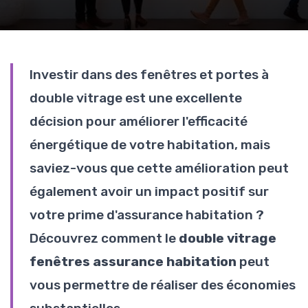
Investir dans des fenêtres et portes à
double vitrage est une excellente
décision pour améliorer l'efficacité
énergétique de votre habitation, mais
saviez-vous que cette amélioration peut
également avoir un impact positif sur
votre prime d'assurance habitation ?
Découvrez comment le
double vitrage
fenêtres assurance habitation
peut
vous permettre de réaliser des économies