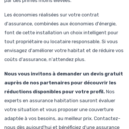
par des primes moins élevées.
Les économies réalisées sur votre contrat
d'assurance, combinées aux économies d'énergie,
font de cette installation un choix intelligent pour
tout propriétaire ou locataire responsable. Si vous
envisagez d'améliorer votre habitat et de réduire vos
coûts d'assurance, n'attendez plus.
Nous vous invitons à demander un devis gratuit
auprès de nos partenaires pour découvrir les
réductions disponibles pour votre profil.
Nos
experts en assurance habitation sauront évaluer
votre situation et vous proposer une couverture
adaptée à vos besoins, au meilleur prix. Contactez-
nous dès aujourd'hui et bénéficiez d'une assurance