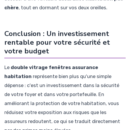
chère
, tout en dormant sur vos deux oreilles.
Conclusion : Un investissement
rentable pour votre sécurité et
votre budget
Le
double vitrage fenêtres assurance
habitation
représente bien plus qu'une simple
dépense : c'est un investissement dans la sécurité
de votre foyer et dans votre portefeuille. En
améliorant la protection de votre habitation, vous
réduisez votre exposition aux risques que les
assureurs redoutent, ce qui se traduit directement