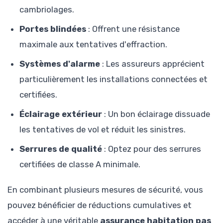
cambriolages.
Portes blindées
: Offrent une résistance
maximale aux tentatives d'effraction.
Systèmes d'alarme
: Les assureurs apprécient
particulièrement les installations connectées et
certifiées.
Éclairage extérieur
: Un bon éclairage dissuade
les tentatives de vol et réduit les sinistres.
Serrures de qualité
: Optez pour des serrures
certifiées de classe A minimale.
En combinant plusieurs mesures de sécurité, vous
pouvez bénéficier de réductions cumulatives et
accéder à une véritable
assurance habitation pas