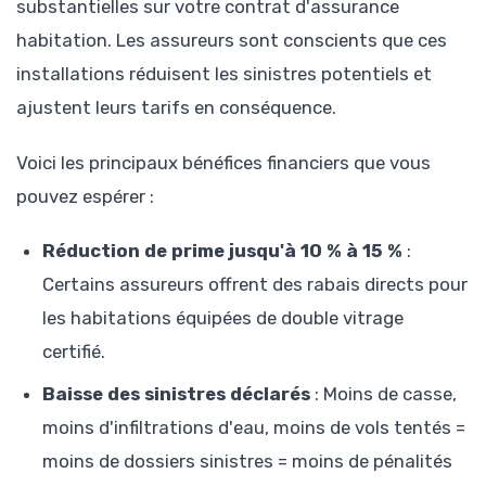
substantielles sur votre contrat d'assurance
habitation. Les assureurs sont conscients que ces
installations réduisent les sinistres potentiels et
ajustent leurs tarifs en conséquence.
Voici les principaux bénéfices financiers que vous
pouvez espérer :
Réduction de prime jusqu'à 10 % à 15 %
:
Certains assureurs offrent des rabais directs pour
les habitations équipées de double vitrage
certifié.
Baisse des sinistres déclarés
: Moins de casse,
moins d'infiltrations d'eau, moins de vols tentés =
moins de dossiers sinistres = moins de pénalités