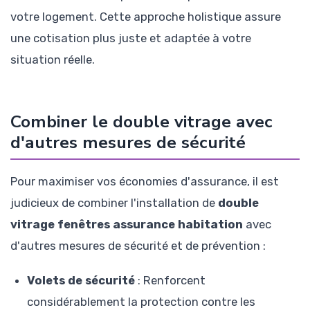
votre logement. Cette approche holistique assure
une cotisation plus juste et adaptée à votre
situation réelle.
Combiner le double vitrage avec
d'autres mesures de sécurité
Pour maximiser vos économies d'assurance, il est
judicieux de combiner l'installation de
double
vitrage fenêtres assurance habitation
avec
d'autres mesures de sécurité et de prévention :
Volets de sécurité
: Renforcent
considérablement la protection contre les