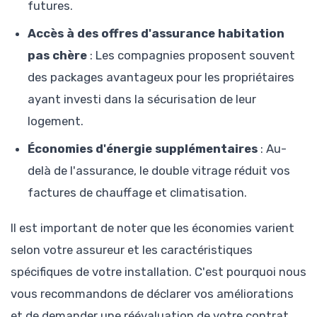
futures.
Accès à des offres d'assurance habitation
pas chère
: Les compagnies proposent souvent
des packages avantageux pour les propriétaires
ayant investi dans la sécurisation de leur
logement.
Économies d'énergie supplémentaires
: Au-
delà de l'assurance, le double vitrage réduit vos
factures de chauffage et climatisation.
Il est important de noter que les économies varient
selon votre assureur et les caractéristiques
spécifiques de votre installation. C'est pourquoi nous
vous recommandons de déclarer vos améliorations
et de demander une réévaluation de votre contrat.