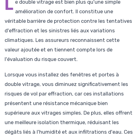
L
e double vitrage est bien plus qu'une simple
amélioration de confort. Il constitue une
véritable barrière de protection contre les tentatives
d'effraction et les sinistres liés aux variations
climatiques. Les assureurs reconnaissent cette
valeur ajoutée et en tiennent compte lors de
l'évaluation du risque couvert.
Lorsque vous installez des fenêtres et portes à
double vitrage, vous diminuez significativement les
risques de vol par effraction, car ces installations
présentent une résistance mécanique bien
supérieure aux vitrages simples. De plus, elles offrent
une meilleure isolation thermique, réduisant les
dégâts liés à l'humidité et aux infiltrations d'eau. Ces