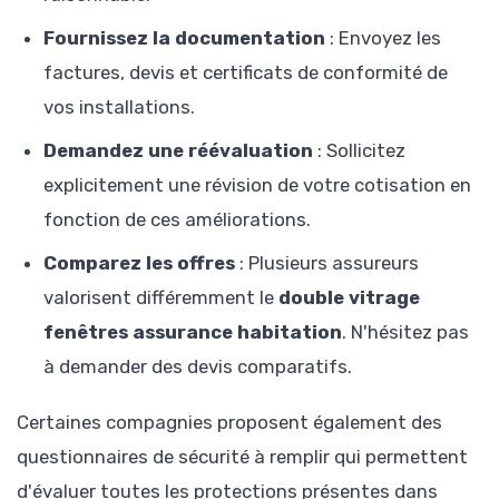
Fournissez la documentation
: Envoyez les
factures, devis et certificats de conformité de
vos installations.
Demandez une réévaluation
: Sollicitez
explicitement une révision de votre cotisation en
fonction de ces améliorations.
Comparez les offres
: Plusieurs assureurs
valorisent différemment le
double vitrage
fenêtres assurance habitation
. N'hésitez pas
à demander des devis comparatifs.
Certaines compagnies proposent également des
questionnaires de sécurité à remplir qui permettent
d'évaluer toutes les protections présentes dans