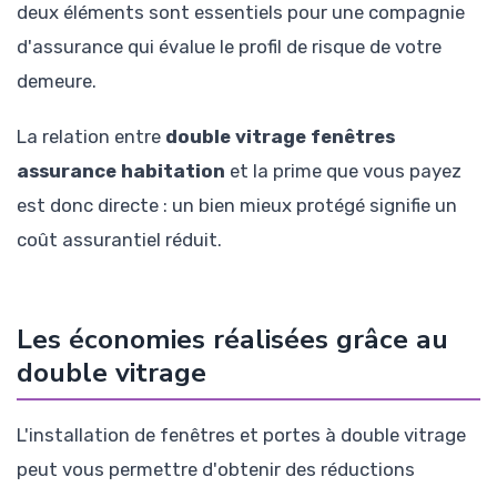
deux éléments sont essentiels pour une compagnie
d'assurance qui évalue le profil de risque de votre
demeure.
La relation entre
double vitrage fenêtres
assurance habitation
et la prime que vous payez
est donc directe : un bien mieux protégé signifie un
coût assurantiel réduit.
Les économies réalisées grâce au
double vitrage
L'installation de fenêtres et portes à double vitrage
peut vous permettre d'obtenir des réductions