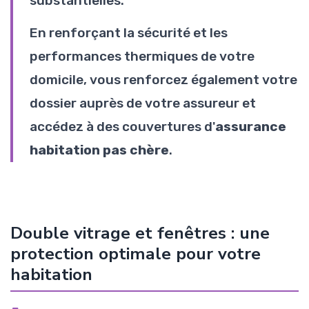
substantielles.
En renforçant la sécurité et les
performances thermiques de votre
domicile, vous renforcez également votre
dossier auprès de votre assureur et
accédez à des couvertures d'
assurance
habitation pas chère
.
Double vitrage et fenêtres : une
protection optimale pour votre
habitation