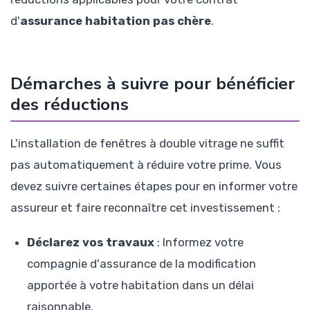
d'
assurance habitation pas chère
.
Démarches à suivre pour bénéficier
des réductions
L'installation de fenêtres à double vitrage ne suffit
pas automatiquement à réduire votre prime. Vous
devez suivre certaines étapes pour en informer votre
assureur et faire reconnaître cet investissement :
Déclarez vos travaux
: Informez votre
compagnie d'assurance de la modification
apportée à votre habitation dans un délai
raisonnable.