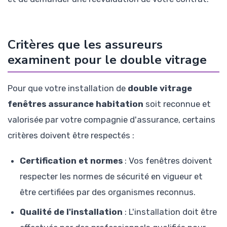
Critères que les assureurs
examinent pour le double vitrage
Pour que votre installation de
double vitrage
fenêtres assurance habitation
soit reconnue et
valorisée par votre compagnie d'assurance, certains
critères doivent être respectés :
Certification et normes
: Vos fenêtres doivent
respecter les normes de sécurité en vigueur et
être certifiées par des organismes reconnus.
Qualité de l'installation
: L'installation doit être