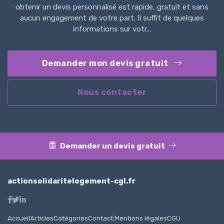
obtenir un devis personnalisé est rapide, gratuit et sans
aucun engagement de votre part. Il suffit de quelques
informations sur votr...
Demander mon devis gratuit
Nous contacter
Demander un devis gratuit
actionsolidaritelogement-cgl.fr
Accueil
Articles
Catégories
Contact
|
Mentions légales
CGU