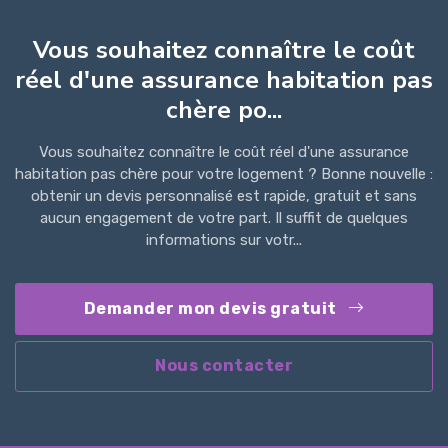
Vous souhaitez connaître le coût
réel d'une assurance habitation pas
chère po...
Vous souhaitez connaître le coût réel d'une assurance
habitation pas chère pour votre logement ? Bonne nouvelle :
obtenir un devis personnalisé est rapide, gratuit et sans
aucun engagement de votre part. Il suffit de quelques
informations sur votr...
Demander mon devis gratuit
Nous contacter