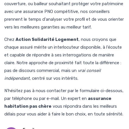
couverture, ou bailleur souhaitant protéger votre patrimoine
avec une assurance PNO compétitive, nos conseillers
prennent le temps d'analyser votre profil et de vous orienter
vers les meilleures garanties au meilleur tarif.
Chez
Action Solidarité Logement
, nous croyons que
chaque assuré mérite un interlocuteur disponible, à l'écoute
et capable de répondre à ses interrogations de manière
claire. Notre approche de proximité fait toute la différence :
pas de discours commercial, mais un
vrai conseil
indépendant
, centré sur vos intérêts.
N'hésitez pas à nous contacter par le formulaire ci-dessous,
par téléphone ou par e-mail. Un expert en
assurance
habitation pas chère
vous répondra dans les meilleurs
délais pour vous aider à faire le bon choix, en toute sérénité.