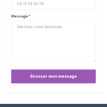
Message *