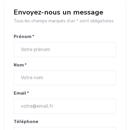
Envoyez-nous un message
Tous les champs marqués d'un * sont obligatoires
Prénom *
Nom *
Email *
Téléphone