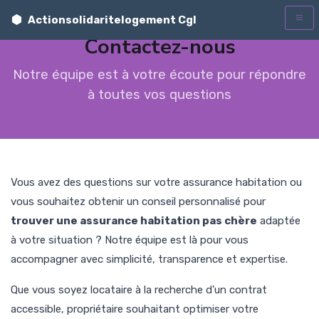
Actionsolidaritelogement Cgl
Contactez-nous
t
Notre équipe est à votre écoute pour répondre
à toutes vos questions
Vous avez des questions sur votre assurance habitation ou
vous souhaitez obtenir un conseil personnalisé pour
trouver une assurance habitation pas chère
adaptée
à votre situation ? Notre équipe est là pour vous
accompagner avec simplicité, transparence et expertise.
Que vous soyez locataire à la recherche d'un contrat
accessible, propriétaire souhaitant optimiser votre