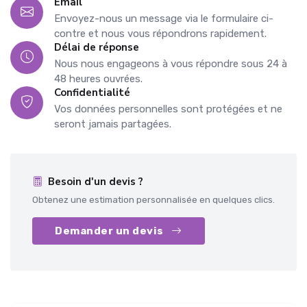
Email
Envoyez-nous un message via le formulaire ci-
contre et nous vous répondrons rapidement.
Délai de réponse
Nous nous engageons à vous répondre sous 24 à
48 heures ouvrées.
Confidentialité
Vos données personnelles sont protégées et ne
seront jamais partagées.
Besoin d'un devis ?
Obtenez une estimation personnalisée en quelques clics.
Demander un devis