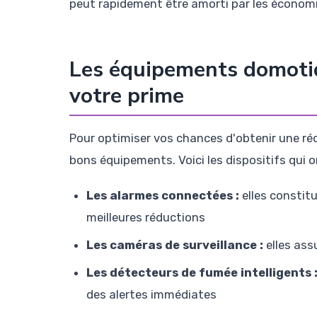
peut rapidement être amorti par les économi
Les équipements domotiq
votre prime
Pour optimiser vos chances d'obtenir une réd
bons équipements. Voici les dispositifs qui o
Les alarmes connectées :
elles constitu
meilleures réductions
Les caméras de surveillance :
elles ass
Les détecteurs de fumée intelligents 
des alertes immédiates