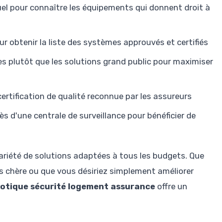
el pour connaître les équipements qui donnent droit à
 obtenir la liste des systèmes approuvés et certifiés
lles plutôt que les solutions grand public pour maximiser
ertification de qualité reconnue par les assureurs
 d'une centrale de surveillance pour bénéficier de
riété de solutions adaptées à tous les budgets. Que
s chère ou que vous désiriez simplement améliorer
otique sécurité logement assurance
offre un