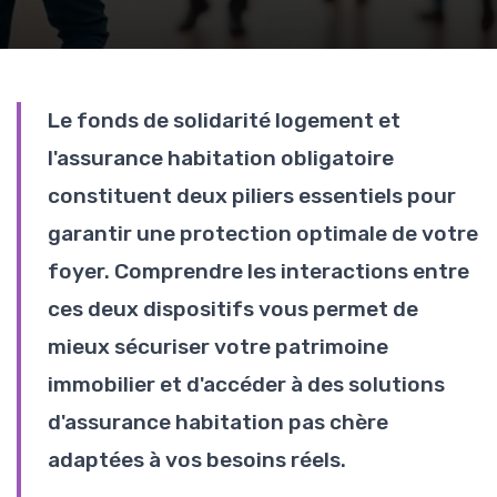
Le fonds de solidarité logement et
l'assurance habitation obligatoire
constituent deux piliers essentiels pour
garantir une protection optimale de votre
foyer. Comprendre les interactions entre
ces deux dispositifs vous permet de
mieux sécuriser votre patrimoine
immobilier et d'accéder à des solutions
d'assurance habitation pas chère
adaptées à vos besoins réels.