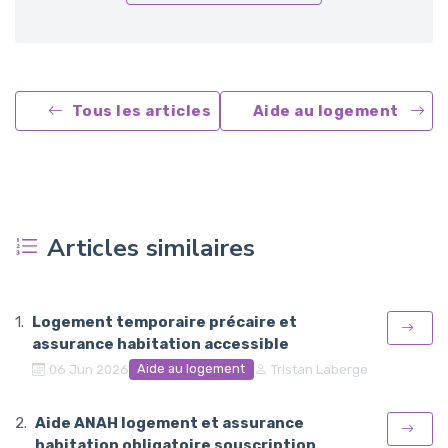
Tous les articles
Aide au logement
Articles similaires
Logement temporaire précaire et
assurance habitation accessible
Aide au logement
06 Jun 2026
Tristan Laberge
Aide ANAH logement et assurance
habitation obligatoire souscription