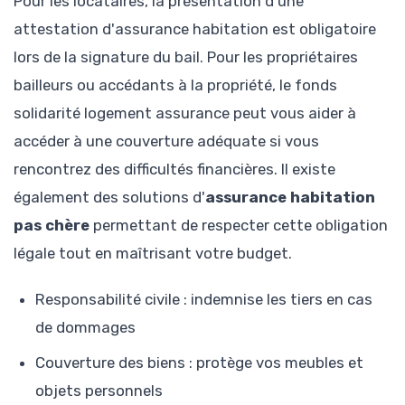
Pour les locataires, la présentation d'une
attestation d'assurance habitation est obligatoire
lors de la signature du bail. Pour les propriétaires
bailleurs ou accédants à la propriété, le fonds
solidarité logement assurance peut vous aider à
accéder à une couverture adéquate si vous
rencontrez des difficultés financières. Il existe
également des solutions d'
assurance habitation
pas chère
permettant de respecter cette obligation
légale tout en maîtrisant votre budget.
Responsabilité civile : indemnise les tiers en cas
de dommages
Couverture des biens : protège vos meubles et
objets personnels