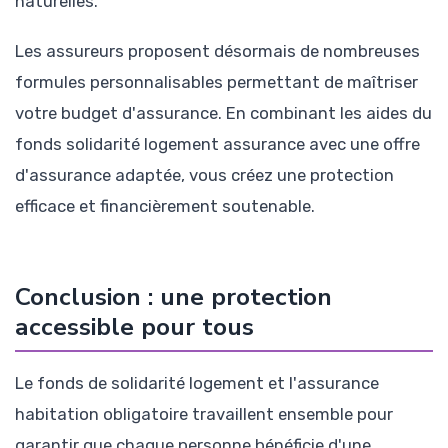
naturelles.
Les assureurs proposent désormais de nombreuses
formules personnalisables permettant de maîtriser
votre budget d'assurance. En combinant les aides du
fonds solidarité logement assurance avec une offre
d'assurance adaptée, vous créez une protection
efficace et financièrement soutenable.
Conclusion : une protection
accessible pour tous
Le fonds de solidarité logement et l'assurance
habitation obligatoire travaillent ensemble pour
garantir que chaque personne bénéficie d'une