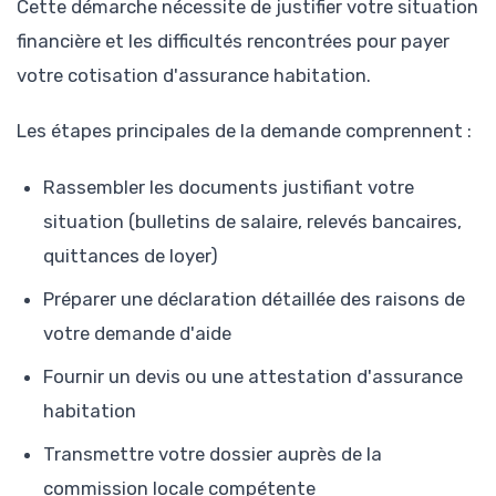
Cette démarche nécessite de justifier votre situation
financière et les difficultés rencontrées pour payer
votre cotisation d'assurance habitation.
Les étapes principales de la demande comprennent :
Rassembler les documents justifiant votre
situation (bulletins de salaire, relevés bancaires,
quittances de loyer)
Préparer une déclaration détaillée des raisons de
votre demande d'aide
Fournir un devis ou une attestation d'assurance
habitation
Transmettre votre dossier auprès de la
commission locale compétente