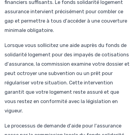
financiers suffisants. Le fonds solidarité logement
assurance intervient précisément pour combler ce
gap et permettre à tous d'accéder à une couverture
minimale obligatoire.
Lorsque vous sollicitez une aide auprès du fonds de
solidarité logement pour des impayés de cotisations
d'assurance, la commission examine votre dossier et
peut octroyer une subvention ou un prêt pour
régulariser votre situation. Cette intervention
garantit que votre logement reste assuré et que
vous restez en conformité avec la législation en
vigueur.
Le processus de demande d'aide pour l'assurance