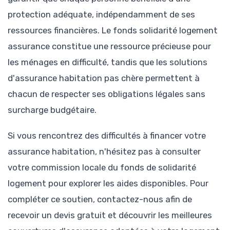
protection adéquate, indépendamment de ses
ressources financières. Le fonds solidarité logement
assurance constitue une ressource précieuse pour
les ménages en difficulté, tandis que les solutions
d'assurance habitation pas chère permettent à
chacun de respecter ses obligations légales sans
surcharge budgétaire.
Si vous rencontrez des difficultés à financer votre
assurance habitation, n'hésitez pas à consulter
votre commission locale du fonds de solidarité
logement pour explorer les aides disponibles. Pour
compléter ce soutien, contactez-nous afin de
recevoir un devis gratuit et découvrir les meilleures