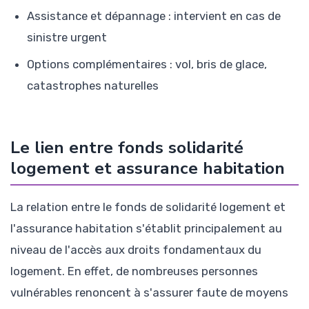
Assistance et dépannage : intervient en cas de
sinistre urgent
Options complémentaires : vol, bris de glace,
catastrophes naturelles
Le lien entre fonds solidarité
logement et assurance habitation
La relation entre le fonds de solidarité logement et
l'assurance habitation s'établit principalement au
niveau de l'accès aux droits fondamentaux du
logement. En effet, de nombreuses personnes
vulnérables renoncent à s'assurer faute de moyens