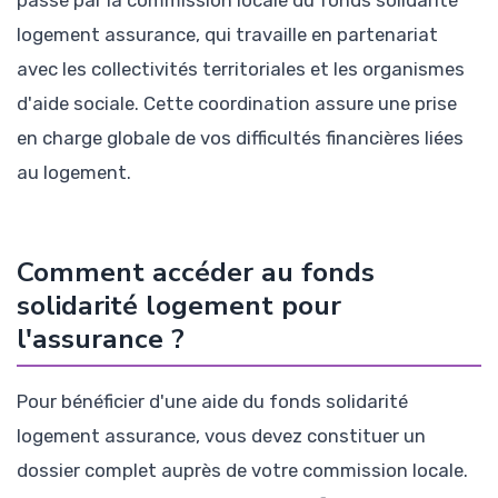
passe par la commission locale du fonds solidarité
logement assurance, qui travaille en partenariat
avec les collectivités territoriales et les organismes
d'aide sociale. Cette coordination assure une prise
en charge globale de vos difficultés financières liées
au logement.
Comment accéder au fonds
solidarité logement pour
l'assurance ?
Pour bénéficier d'une aide du fonds solidarité
logement assurance, vous devez constituer un
dossier complet auprès de votre commission locale.