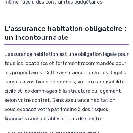
même face à des contraintes budgétaires.
L'assurance habitation obligatoire :
un incontournable
L'assurance habitation est une obligation légale pour
tous les locataires et fortement recommandée pour
les propriétaires. Cette assurance couvre les dégâts
causés à vos biens personnels, votre responsabilité
civile et les dommages à la structure du logement
selon votre contrat. Sans assurance habitation,
vous exposez votre patrimoine à des risques
financiers considérables en cas de sinistre.