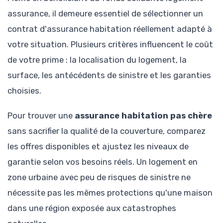
assurance, il demeure essentiel de sélectionner un
contrat d'assurance habitation réellement adapté à
votre situation. Plusieurs critères influencent le coût
de votre prime : la localisation du logement, la
surface, les antécédents de sinistre et les garanties
choisies.
Pour trouver une
assurance habitation pas chère
sans sacrifier la qualité de la couverture, comparez
les offres disponibles et ajustez les niveaux de
garantie selon vos besoins réels. Un logement en
zone urbaine avec peu de risques de sinistre ne
nécessite pas les mêmes protections qu'une maison
dans une région exposée aux catastrophes