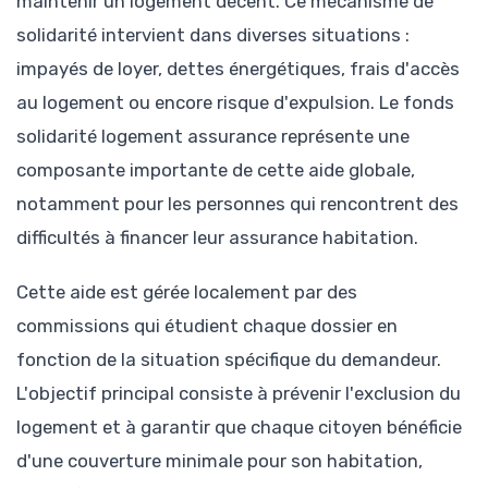
maintenir un logement décent. Ce mécanisme de
solidarité intervient dans diverses situations :
impayés de loyer, dettes énergétiques, frais d'accès
au logement ou encore risque d'expulsion. Le fonds
solidarité logement assurance représente une
composante importante de cette aide globale,
notamment pour les personnes qui rencontrent des
difficultés à financer leur assurance habitation.
Cette aide est gérée localement par des
commissions qui étudient chaque dossier en
fonction de la situation spécifique du demandeur.
L'objectif principal consiste à prévenir l'exclusion du
logement et à garantir que chaque citoyen bénéficie
d'une couverture minimale pour son habitation,