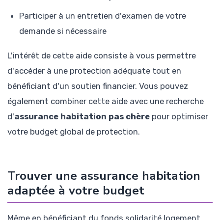
Participer à un entretien d'examen de votre
demande si nécessaire
L'intérêt de cette aide consiste à vous permettre
d'accéder à une protection adéquate tout en
bénéficiant d'un soutien financier. Vous pouvez
également combiner cette aide avec une recherche
d'
assurance habitation pas chère
pour optimiser
votre budget global de protection.
Trouver une assurance habitation
adaptée à votre budget
Même en bénéficiant du fonds solidarité logement