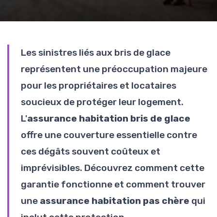
Les sinistres liés aux bris de glace
représentent une préoccupation majeure
pour les propriétaires et locataires
soucieux de protéger leur logement.
L'
assurance habitation bris de glace
offre une couverture essentielle contre
ces dégâts souvent coûteux et
imprévisibles. Découvrez comment cette
garantie fonctionne et comment trouver
une
assurance habitation pas chère
qui