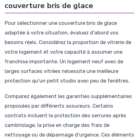
couverture bris de glace
Pour sélectionner une couverture bris de glace
adaptée à votre situation, évaluez d'abord vos
besoins réels. Considérez la proportion de vitrerie de
votre logement et votre capacité à assumer une
franchise importante. Un logement neuf avec de
larges surfaces vitrées nécessite une meilleure
protection qu'un petit studio avec peu de fenêtres.
Comparez également les garanties supplémentaires
proposées par différents assureurs. Certains
contrats incluent la protection des serrures après
cambriolage, la prise en charge des frais de
nettoyage ou de dépannage d'urgence. Ces éléments