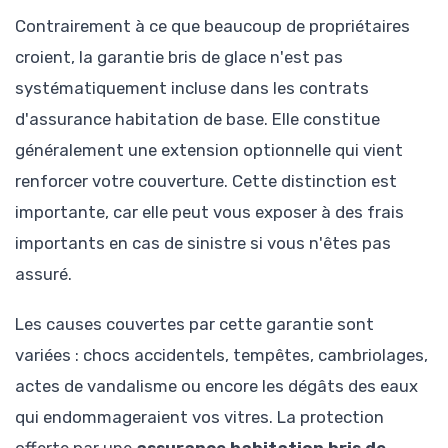
Contrairement à ce que beaucoup de propriétaires
croient, la garantie bris de glace n'est pas
systématiquement incluse dans les contrats
d'assurance habitation de base. Elle constitue
généralement une extension optionnelle qui vient
renforcer votre couverture. Cette distinction est
importante, car elle peut vous exposer à des frais
importants en cas de sinistre si vous n'êtes pas
assuré.
Les causes couvertes par cette garantie sont
variées : chocs accidentels, tempêtes, cambriolages,
actes de vandalisme ou encore les dégâts des eaux
qui endommageraient vos vitres. La protection