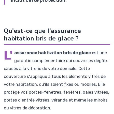
inclut cette protection.
Qu'est-ce que l'assurance
habitation bris de glace ?
L'
assurance habitation bris de glace
est une
garantie complémentaire qui couvre les dégâts
causés à la vitrerie de votre domicile. Cette
couverture s'applique à tous les éléments vitrés de
votre habitation, qu'ils soient fixes ou mobiles. Elle
protège vos portes-fenêtres, fenêtres, baies vitrées,
portes d'entrée vitrées, véranda et même les miroirs
ou vitres de décoration.