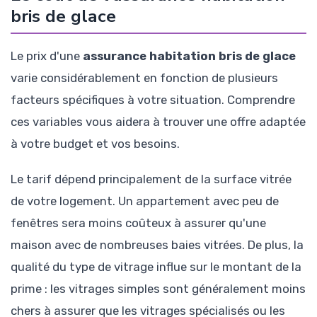
bris de glace
Le prix d'une
assurance habitation bris de glace
varie considérablement en fonction de plusieurs
facteurs spécifiques à votre situation. Comprendre
ces variables vous aidera à trouver une offre adaptée
à votre budget et vos besoins.
Le tarif dépend principalement de la surface vitrée
de votre logement. Un appartement avec peu de
fenêtres sera moins coûteux à assurer qu'une
maison avec de nombreuses baies vitrées. De plus, la
qualité du type de vitrage influe sur le montant de la
prime : les vitrages simples sont généralement moins
chers à assurer que les vitrages spécialisés ou les