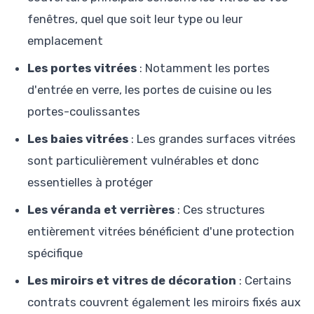
fenêtres, quel que soit leur type ou leur
emplacement
Les portes vitrées
: Notamment les portes
d'entrée en verre, les portes de cuisine ou les
portes-coulissantes
Les baies vitrées
: Les grandes surfaces vitrées
sont particulièrement vulnérables et donc
essentielles à protéger
Les véranda et verrières
: Ces structures
entièrement vitrées bénéficient d'une protection
spécifique
Les miroirs et vitres de décoration
: Certains
contrats couvrent également les miroirs fixés aux