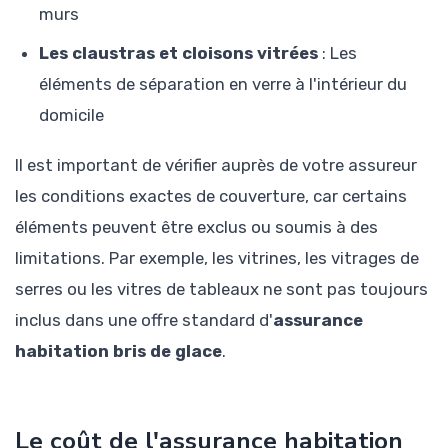
murs
Les claustras et cloisons vitrées
: Les
éléments de séparation en verre à l'intérieur du
domicile
Il est important de vérifier auprès de votre assureur
les conditions exactes de couverture, car certains
éléments peuvent être exclus ou soumis à des
limitations. Par exemple, les vitrines, les vitrages de
serres ou les vitres de tableaux ne sont pas toujours
inclus dans une offre standard d'
assurance
habitation bris de glace
.
Le coût de l'assurance habitation