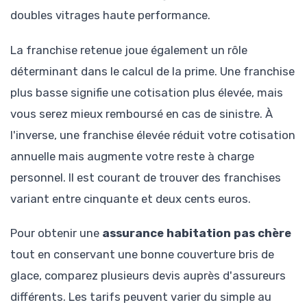
doubles vitrages haute performance.
La franchise retenue joue également un rôle
déterminant dans le calcul de la prime. Une franchise
plus basse signifie une cotisation plus élevée, mais
vous serez mieux remboursé en cas de sinistre. À
l'inverse, une franchise élevée réduit votre cotisation
annuelle mais augmente votre reste à charge
personnel. Il est courant de trouver des franchises
variant entre cinquante et deux cents euros.
Pour obtenir une
assurance habitation pas chère
tout en conservant une bonne couverture bris de
glace, comparez plusieurs devis auprès d'assureurs
différents. Les tarifs peuvent varier du simple au