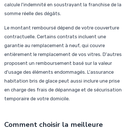
calcule l'indemnité en soustrayant la franchise de la
somme réelle des dégâts.
Le montant remboursé dépend de votre couverture
contractuelle. Certains contrats incluent une
garantie au remplacement à neuf, qui couvre
entièrement le remplacement de vos vitres. D'autres
proposent un remboursement basé sur la valeur
d'usage des éléments endommagés. L'assurance
habitation bris de glace peut aussi inclure une prise
en charge des frais de dépannage et de sécurisation
temporaire de votre domicile.
Comment choisir la meilleure