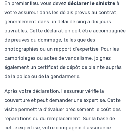
En premier lieu, vous devez
déclarer le sinistre
à
votre assureur dans les délais prévus au contrat,
généralement dans un délai de cinq à dix jours
ouvrables. Cette déclaration doit être accompagnée
de preuves du dommage, telles que des
photographies ou un rapport d'expertise. Pour les
cambriolages ou actes de vandalisme, joignez
également un certificat de dépôt de plainte auprès
de la police ou de la gendarmerie.
Après votre déclaration, l'assureur vérifie la
couverture et peut demander une expertise. Cette
visite permettra d'évaluer précisément le coût des
réparations ou du remplacement. Sur la base de
cette expertise, votre compagnie d'assurance