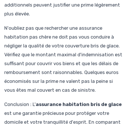
additionnels peuvent justifier une prime légèrement
plus élevée.
N'oubliez pas que rechercher une assurance
habitation pas chère ne doit pas vous conduire à
négliger la qualité de votre couverture bris de glace.
Vérifiez que le montant maximal d'indemnisation est
suffisant pour couvrir vos biens et que les délais de
remboursement sont raisonnables. Quelques euros
économisés sur la prime ne valent pas la peine si
vous êtes mal couvert en cas de sinistre.
Conclusion : L'
assurance habitation bris de glace
est une garantie précieuse pour protéger votre
domicile et votre tranquillité d'esprit. En comparant