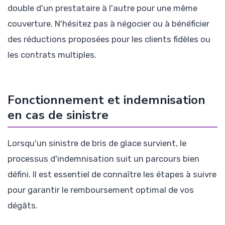
double d'un prestataire à l'autre pour une même
couverture. N'hésitez pas à négocier ou à bénéficier
des réductions proposées pour les clients fidèles ou
les contrats multiples.
Fonctionnement et indemnisation
en cas de sinistre
Lorsqu'un sinistre de bris de glace survient, le
processus d'indemnisation suit un parcours bien
défini. Il est essentiel de connaître les étapes à suivre
pour garantir le remboursement optimal de vos
dégâts.