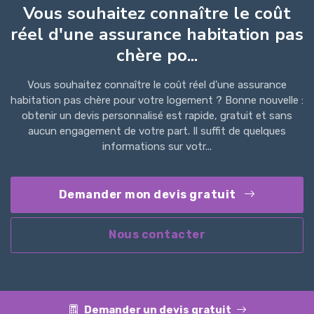
Vous souhaitez connaître le coût
réel d'une assurance habitation pas
chère po...
Vous souhaitez connaître le coût réel d'une assurance
habitation pas chère pour votre logement ? Bonne nouvelle :
obtenir un devis personnalisé est rapide, gratuit et sans
aucun engagement de votre part. Il suffit de quelques
informations sur votr...
Demander mon devis gratuit
Nous contacter
Demander un devis gratuit