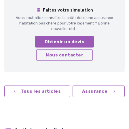
Faites votre simulation
Vous souhaitez connaître le coût réel d'une assurance
habitation pas chère pour votre logement ? Bonne
nouvelle : obt...
Obtenir un devis
Nous contacter
Tous les articles
Assurance